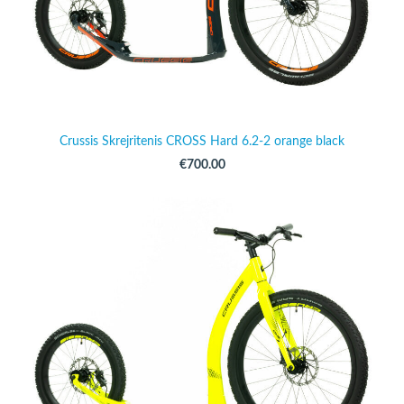
Crussis Skrejritenis CROSS Hard 6.2-2 orange black
€700.00