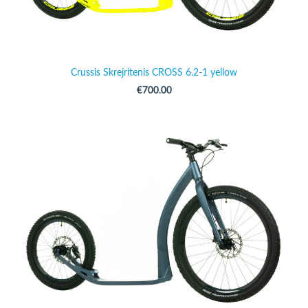
Crussis Skrejritenis CROSS 6.2-1 yellow
€700.00