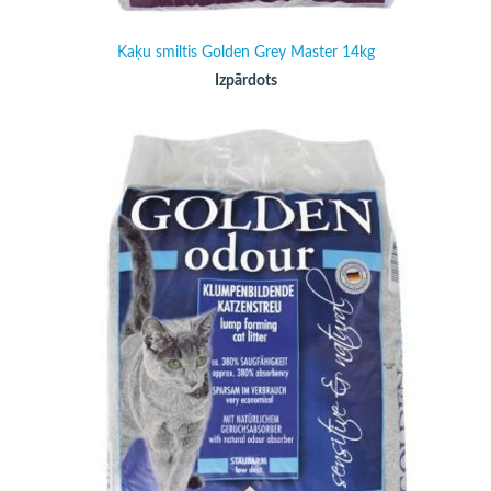
Kaķu smiltis Golden Grey Master 14kg
Izpārdots