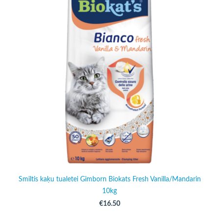
Smiltis kaķu tualetei Gimborn Biokats Fresh Vanilla/Mandarin
10kg
€16.50