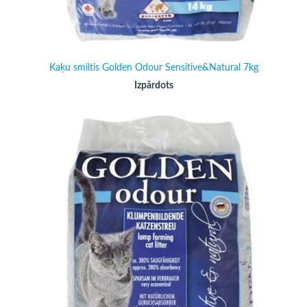
Kaķu smiltis Golden Odour Sensitive&Natural 7kg
Izpārdots