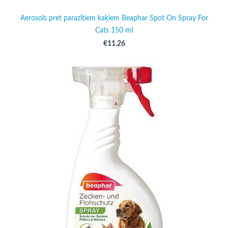
Aerosols pret parazītiem kaķiem Beaphar Spot On Spray For
Cats 150 ml
€11.26