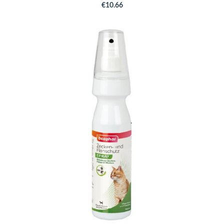
€10.66