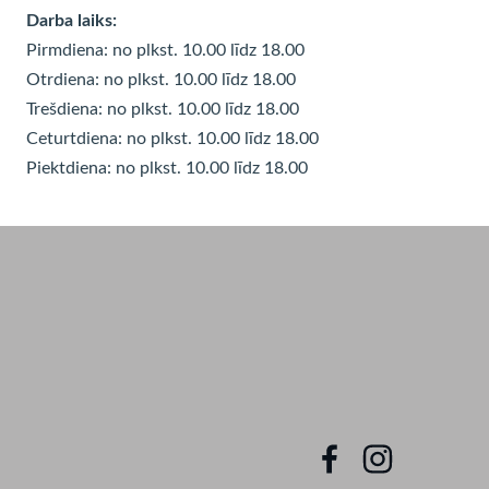
Darba laiks:
Pirmdiena: no plkst. 10.00 līdz 18.00
Otrdiena: no plkst. 10.00 līdz
18.00
Trešdiena: no plkst. 10.00 līdz
18.00
Ceturtdiena: no plkst. 10.00 līdz
18.00
Piektdiena: no plkst. 10.00 līdz
18.00