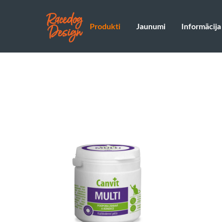
Produkti
Jaunumi
Informācija