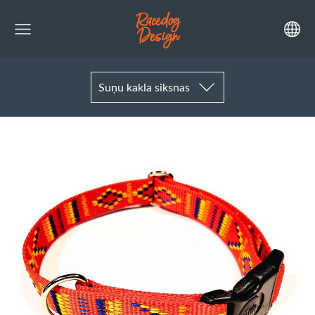
Suņu kakla siksnas