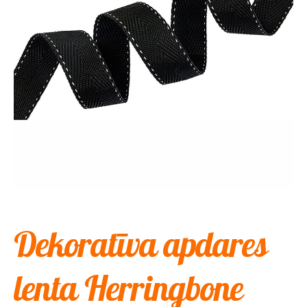
Dekoratīva apdares
lenta Herringbone