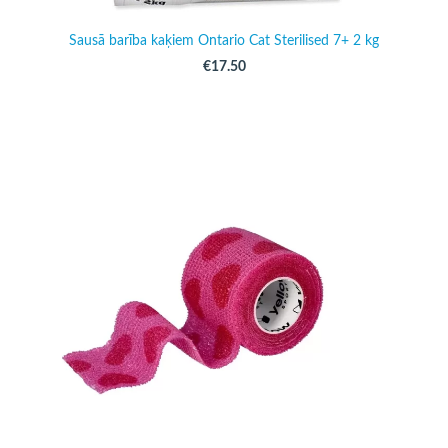
Sausā barība kaķiem Ontario Cat Sterilised 7+ 2 kg
€17.50