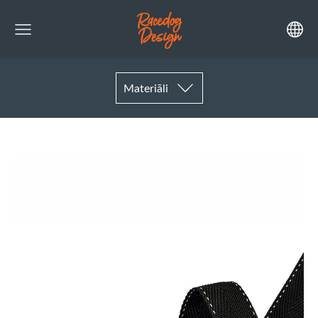
Materiāli