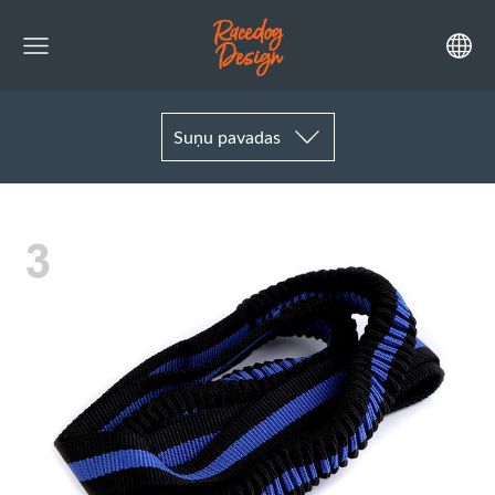
Suņu pavadas