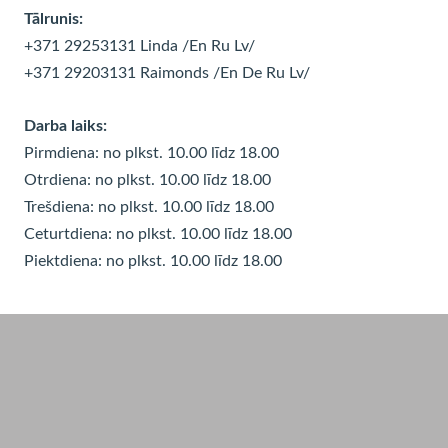
Tālrunis:
+371 29253131 Linda
/En Ru Lv/
+371 29203131 Raimonds
/En De Ru Lv/
Darba laiks:
Pirmdiena: no plkst. 10.00 līdz 18.00
Otrdiena: no plkst. 10.00 līdz
18.00
Trešdiena: no plkst. 10.00 līdz
18.00
Ceturtdiena: no plkst. 10.00 līdz
18.00
Piektdiena: no plkst. 10.00 līdz
18.00