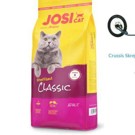
Crussis Skre