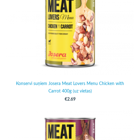
Konservi suņiem Josera Meat Lovers Menu Chicken with
Carrot 400g (uz vietas)
€2.69