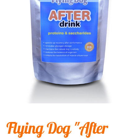
Flying Dog "After