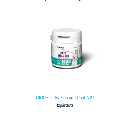
GIGI Healthy Skin and Coat N21
Izpārdots