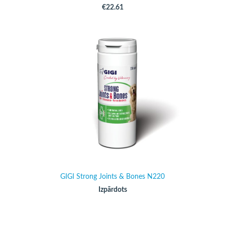
€22.61
GIGI Strong Joints & Bones N220
Izpārdots