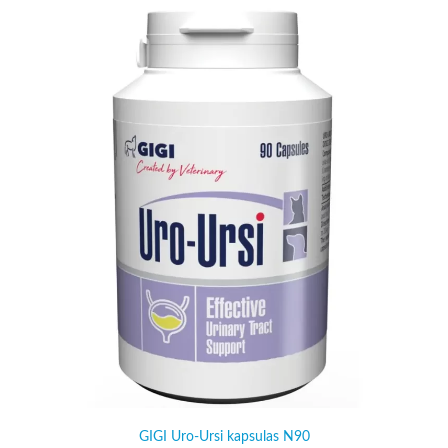
GIGI Uro-Ursi kapsulas N90