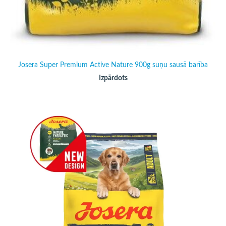
Josera Super Premium Active Nature 900g suņu sausā barība
Izpārdots