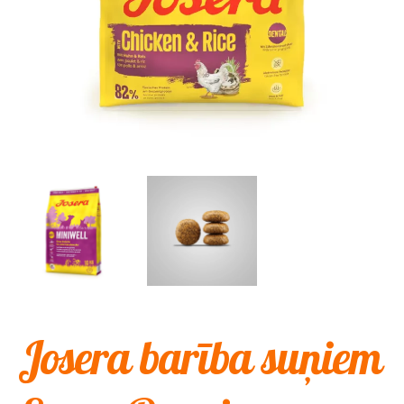
Josera barība suņiem