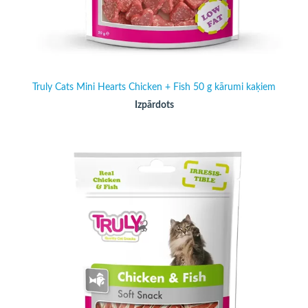
Truly Cats Mini Hearts Chicken + Fish 50 g kārumi kaķiem
Izpārdots