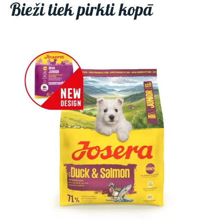
Bieži tiek pirkti kopā