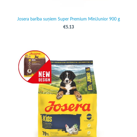
Josera barība suņiem Super Premium MiniJunior 900 g
€5.13