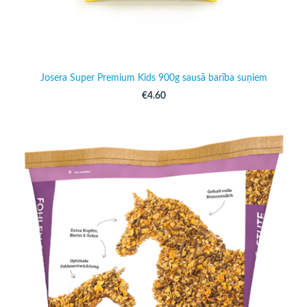
Josera Super Premium Kids 900g sausā barība suņiem
€4.60