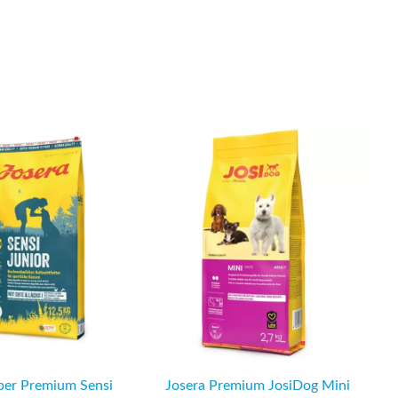
per Premium Sensi
Josera Premium JosiDog Mini