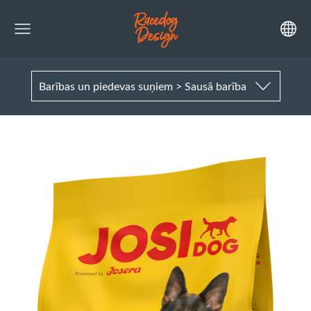
Barības un piedevas suņiem > Sausā barība