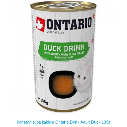
Konservi zupa kaķiem Ontario Drink Adult Duck 135g