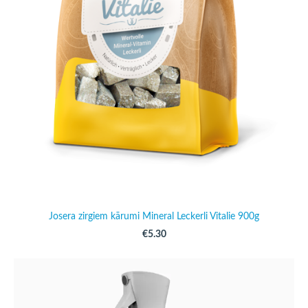
Josera zirgiem kārumi Mineral Leckerli Vitalie 900g
€5.30