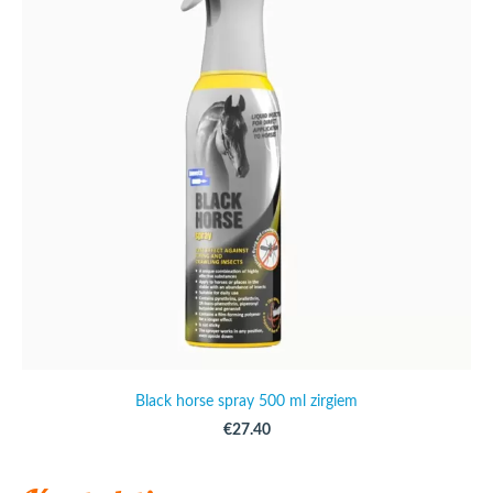
Black horse spray 500 ml zirgiem
€27.40