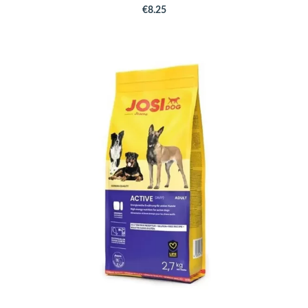
€8.25